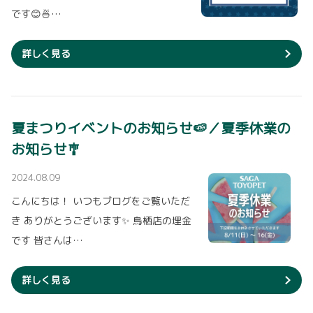
です😊🍜…
詳しく見る
夏まつりイベントのお知らせ🍉／夏季休業の
お知らせ🎐
2024.08.09
こんにちは！ いつもブログをご覧いただ
き ありがとうございます✨ 鳥栖店の埋金
です 皆さんは…
詳しく見る