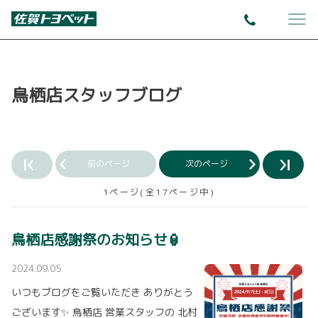
鳥栖店スタッフブログ
前のページ
次のページ
1ページ(全17ページ中)
鳥栖店感謝祭のお知らせ🏮
2024.09.05
いつもブログをご覧いただき ありがとう
ございます✨ 鳥栖店 営業スタッフの 北村