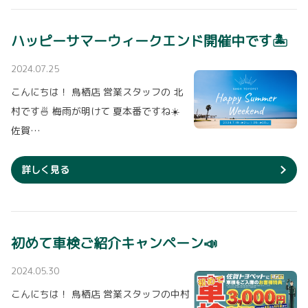
ハッピーサマーウィークエンド開催中です🏝
2024.07.25
こんにちは！ 鳥栖店 営業スタッフの 北
村です🍜 梅雨が明けて 夏本番ですね☀️
佐賀…
詳しく見る
初めて車検ご紹介キャンペーン📣
2024.05.30
こんにちは！ 鳥栖店 営業スタッフの中村