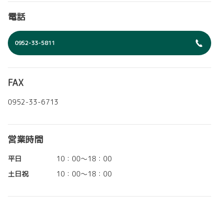
電話
0952-33-5811
FAX
0952-33-6713
営業時間
平日
10：00～18：00
土日祝
10：00～18：00