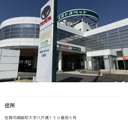
住所
佐賀市鍋島町大字八戸溝１５０番地５号