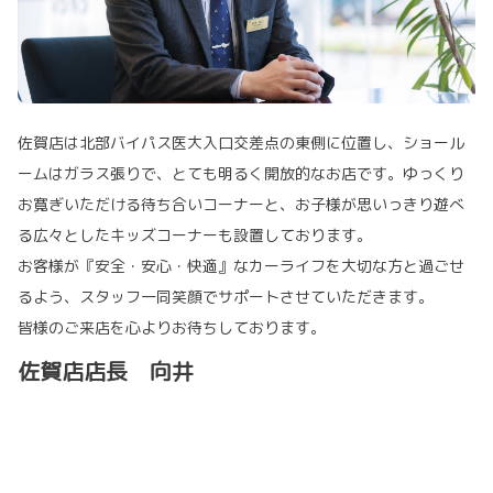
佐賀店は北部バイパス医大入口交差点の東側に位置し、ショール
ームはガラス張りで、とても明るく開放的なお店です。ゆっくり
お寛ぎいただける待ち合いコーナーと、お子様が思いっきり遊べ
る広々としたキッズコーナーも設置しております。
お客様が『安全・安心・快適』なカーライフを大切な方と過ごせ
るよう、スタッフ一同笑顔でサポートさせていただきます。
皆様のご来店を心よりお待ちしております。
佐賀店店長 向井