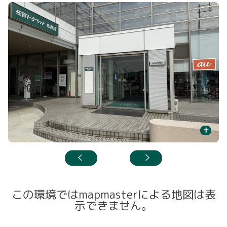
+
この環境ではmapmasterによる地図は表
示できません。