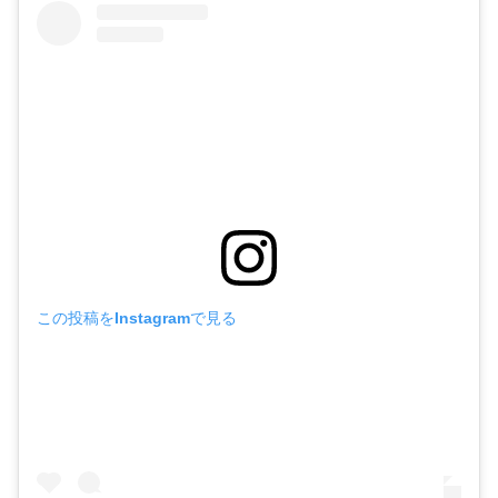
この投稿をInstagramで見る