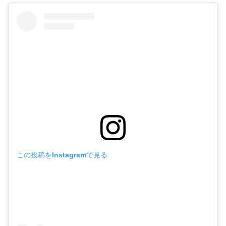
この投稿をInstagramで見る