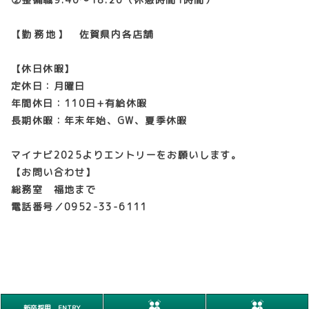
【
勤務地
】 佐賀県内各店舗
【休日休暇】
定休日：月曜日
年間休日：110日+有給休暇
長期休暇：年末年始、GW、夏季休暇
マイナビ2025よりエントリーをお願いします。
【お問い合わせ】
総務室 福地まで
電話番号／0952-33-6111
新卒採用 ENTRY