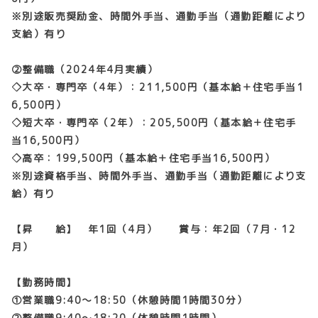
※別途販売奨励金、時間外手当、通勤手当（通勤距離により
支給）有り
②整備職（2024年4月実績）
◇大卒・専門卒（4年）：211,500円（基本給＋住宅手当1
6,500円）
◇短大卒・専門卒（2年）：205,500円（基本給＋住宅手
当16,500円）
◇高卒：199,500円（基本給＋住宅手当16,500円）
※別途資格手当、時間外手当、通勤手当（通勤距離により支
給）有り
【昇 給】 年1回（4月） 賞与：年2回（7月・12
月）
【勤務時間】
①営業職9:40～18:50（休憩時間1時間30分）
②整備職9:40～18:20（休憩時間1時間）