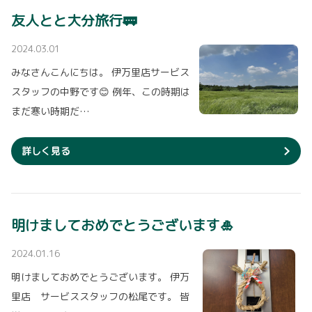
友人とと大分旅行🚃
2024.03.01
みなさんこんにちは。 伊万里店サービス
スタッフの中野です😊 例年、この時期は
まだ寒い時期だ…
詳しく見る
明けましておめでとうございます🎍
2024.01.16
明けましておめでとうございます。 伊万
里店 サービススタッフの松尾です。 皆