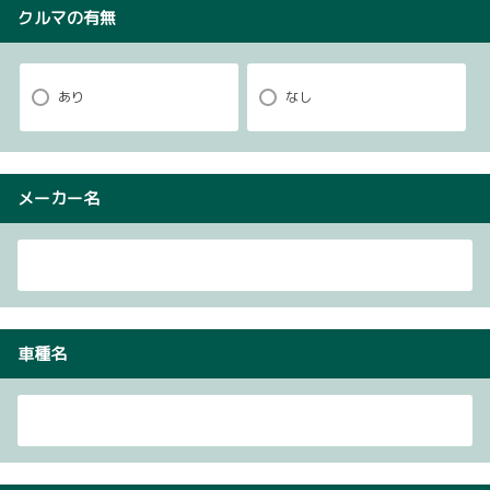
クルマの有無
あり
なし
メーカー名
車種名