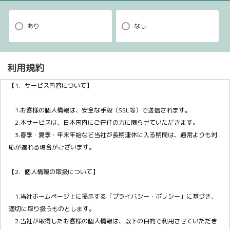
あり
なし
利用規約
【1．サービス内容について】
1.お客様の個人情報は、安全な手段（SSL等）で送信されます。
2.本サービスは、日本国内にご在住の方に限らせていただきます。
3.春季・夏季・年末年始など当社が長期連休に入る期間は、通常よりも対
応が遅れる場合がございます。
【2．個人情報の取扱について】
1.当社ホームページ上に掲示する「プライバシー・ポリシー」に基づき、
適切に取り扱うものとします。
2.当社が取得したお客様の個人情報は、以下の目的で利用させていただき