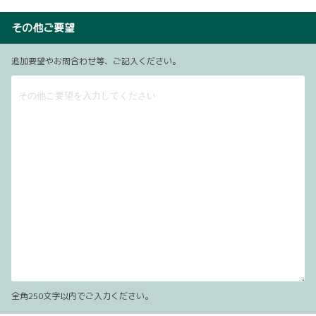
その他ご要望
追加要望やお問合わせ等、ご記入ください。
全角250文字以内でご入力ください。