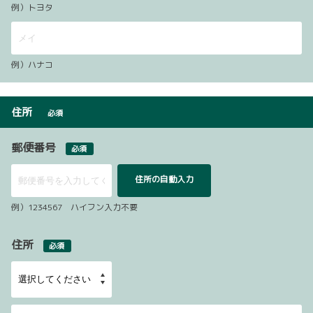
例）トヨタ
例）ハナコ
住所
必須
郵便番号
必須
住所の自動入力
例）1234567 ハイフン入力不要
住所
必須