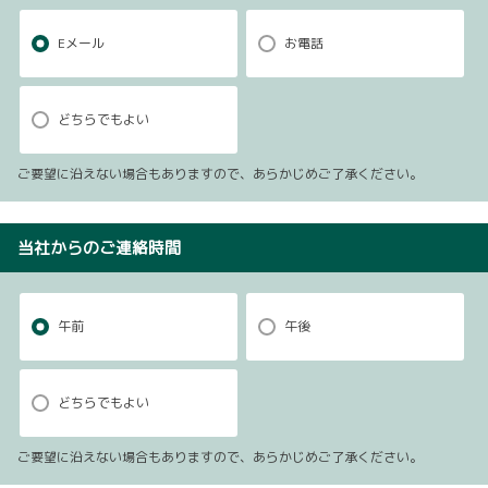
Eメール
お電話
どちらでもよい
ご要望に沿えない場合もありますので、あらかじめご了承ください。
当社からのご連絡時間
午前
午後
どちらでもよい
ご要望に沿えない場合もありますので、あらかじめご了承ください。