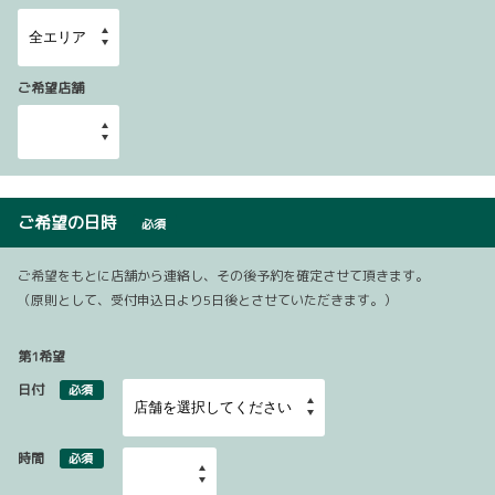
ご希望店舗
ご希望の日時
必須
ご希望をもとに店舗から連絡し、その後予約を確定させて頂きます。
（原則として、受付申込日より5日後とさせていただきます。）
第1希望
日付
必須
時間
必須