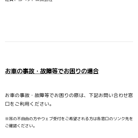
お車の事故・故障等でお困りの場合
お車の事故・故障等でお困りの際は、下記お問い合わせ窓
口をご利用ください。
※耳の不自由の方やウェブ受付をご希望される方は各窓口のリンク先を
ご確認ください。