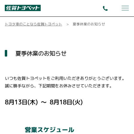
トヨタ車のことなら佐賀トヨペット
夏季休業のお知らせ
夏季休業のお知らせ
いつも佐賀トヨペットをご利用いただきありがとうございます。
誠に勝手ながら、下記期間をお休みさせていただきます。
8月13日(木) ～ 8月18日(火)