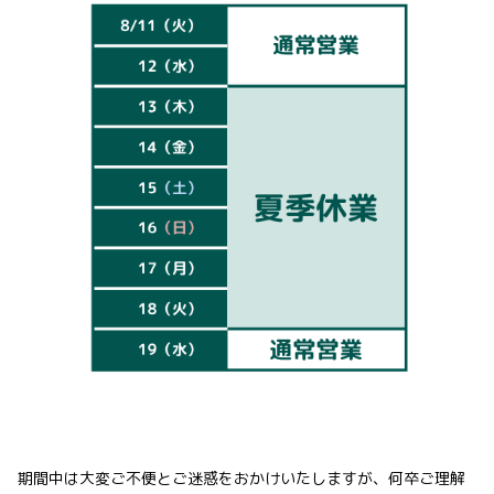
期間中は大変ご不便とご迷惑をおかけいたしますが、何卒ご理解