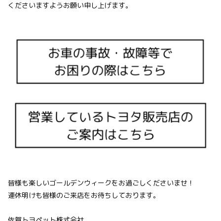
くださいますようお願い申し上げます。
皆様も楽しいゴールデンウィークをお過ごしくださいませ！
連休明けも皆様のご来店をお待ちしております。
佐賀トヨペット株式会社