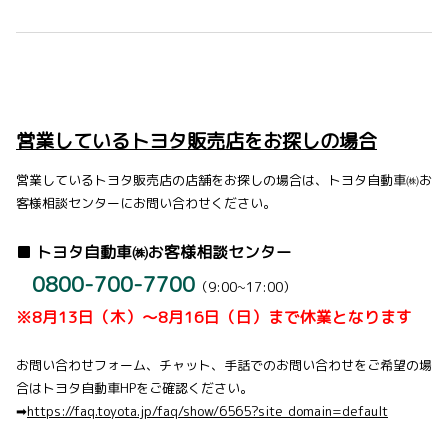
営業しているトヨタ販売店をお探しの場合
営業しているトヨタ販売店の店舗をお探しの場合は、トヨタ自動車㈱お
客様相談センターにお問い合わせください。
■ トヨタ自動車㈱お客様相談センター
0800-700-7700
（9:00~17:00）
※8月13日（木）～8月16日（日）まで休業となります
お問い合わせフォーム、チャット、手話でのお問い合わせをご希望の場
合はトヨタ自動車HPをご確認ください。
➡
https://faq.toyota.jp/faq/show/6565?site_domain=default