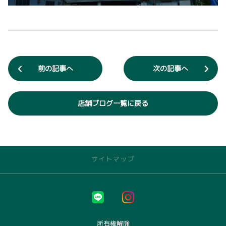
前の記事へ
次の記事へ
店舗ブログ一覧に戻る
サイトマップ
トヨタのお店を探す
佐賀店
唐津店
所有権解除