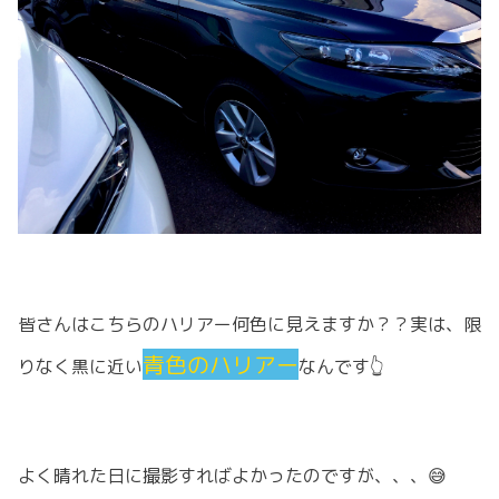
皆さんはこちらのハリアー何色に見えますか？？実は、限
青色のハリアー
りなく黒に近い
なんです👆
よく晴れた日に撮影すればよかったのですが、、、😅