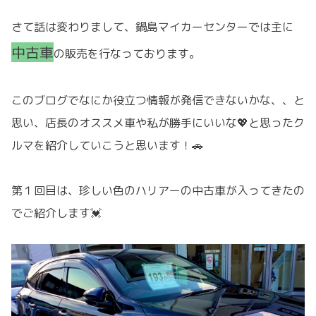
さて話は変わりまして、鍋島マイカーセンターでは主に
中古車
の販売を行なっております。
このブログでなにか役立つ情報が発信できないかな、、と
思い、店長のオススメ車や私が勝手にいいな💖と思ったク
ルマを紹介していこうと思います！🚗
第１回目は、珍しい色のハリアーの中古車が入ってきたの
でご紹介します💓