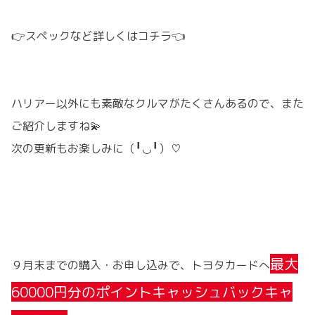
👉
スペックなど詳しくはコチラ
👈
ハリアー以外にも素敵なクルマがたくさんあるので、また
ご紹介しますね💫
次の更新もお楽しみに（╹◡╹）♡
最大
９月末までの購入・お申し込みで、トヨタカードへ
60000円分のポイントキャッシュバックキャ