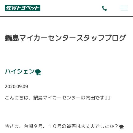
鍋島マイカーセンタースタッフブログ
ハイシェン🌪
2020.09.09
こんにちは、鍋島マイカーセンターの内田です🙋‍♀️
皆さま、台風９号、１０号の被害は大丈夫でしたか？🌪