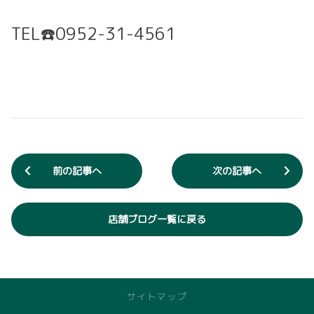
TEL☎️0952-31-4561
前の記事へ
次の記事へ
店舗ブログ一覧に戻る
サイトマップ