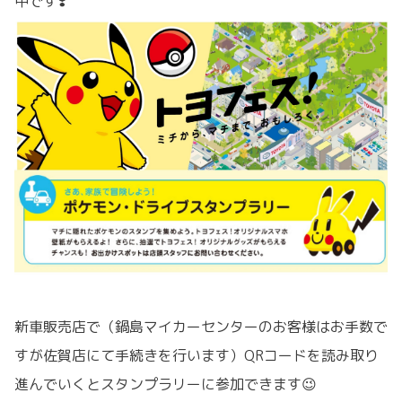
中です❣️
新車販売店で（鍋島マイカーセンターのお客様はお手数で
すが佐賀店にて手続きを行います）QRコードを読み取り
進んでいくとスタンプラリーに参加できます😉