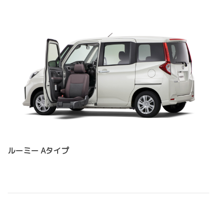
ルーミー Aタイプ