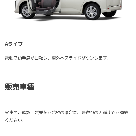
Aタイプ
電動で助手席が回転し、車外へスライドダウンします。
販売車種
実車のご確認、試乗をご希望の場合は、最寄りの店舗までご連絡
ください。